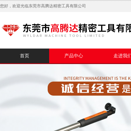
您好，欢迎光临
东莞市高腾达精密工具有限公司
首页
产品中心
走进我