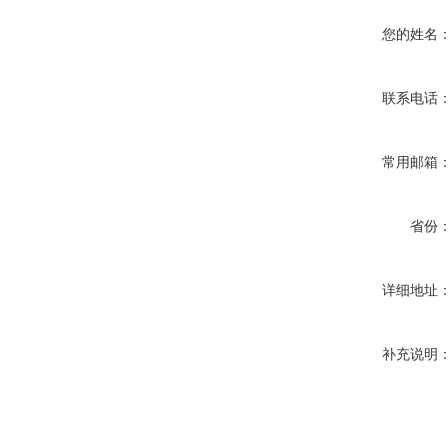
您的姓名
联系电话
常用邮箱
省份
详细地址
补充说明