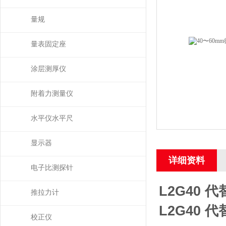
量规
量表固定座
涂层测厚仪
附着力测量仪
水平仪水平尺
显示器
详细资料
电子比测探针
L2G40 代
推拉力计
L2G40 代
校正仪