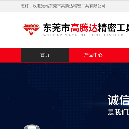
您好，欢迎光临
东莞市高腾达精密工具有限公司
首页
产品中心