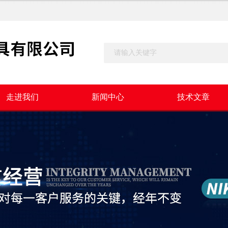
走进我们
新闻中心
技术文章