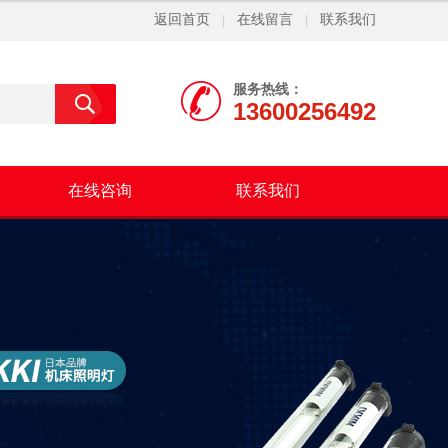
返回首页
在线留言
联系我们
|
|
服务热线：
13600256492
在线咨询
联系我们