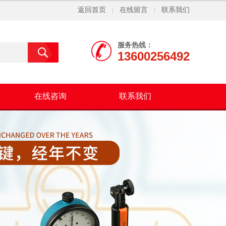
返回首页
在线留言
联系我们
|
|
服务热线：
13600256492
在线咨询
联系我们