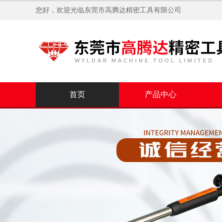
您好，欢迎光临
东莞市高腾达精密工具有限公司
首页
产品中心