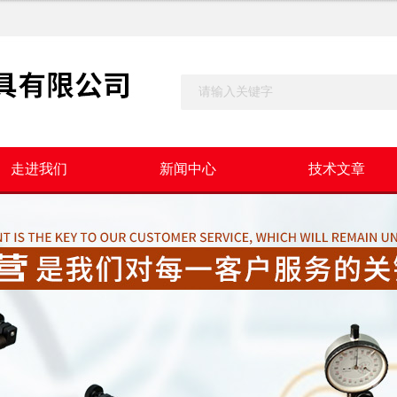
走进我们
新闻中心
技术文章