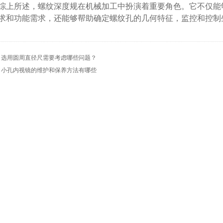
所述，螺纹深度规在机械加工中扮演着重要角色。它不仅能够
求和功能需求，还能够帮助确定螺纹孔的几何特征，监控和控制
：
选用圆周直径尺需要考虑哪些问题？
：
小孔内视镜的维护和保养方法有哪些