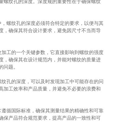
量螺纹孔的深度。深度规的重要性在于确保螺纹
，螺纹孔的深度必须符合特定的要求，以便与其
度，确保其符合设计要求，避免因尺寸不当而导
加工的一个关键参数，它直接影响到螺纹的强度
度，确保其在设计规范内，并能对螺纹的质量进
的问题。
纹孔的深度，可以及时发现加工中可能存在的问
高加工效率和产品质量，并避免不必要的浪费和
遵循国际标准，确保其测量结果的精确性和可靠
确保产品符合规范要求，提高产品的一致性和可