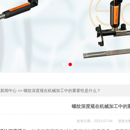
>
>> 螺纹深度规在机械加工中的重要性是什么？
新闻中心
螺纹深度规在机械加工中的
发布日期：2023-07-04 浏览次数