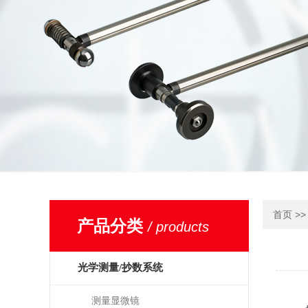
>
首页
产品分类
/ products
光学测量/抄数系统
测量显微镜