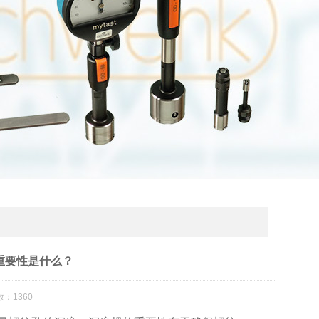
重要性是什么？
：1360