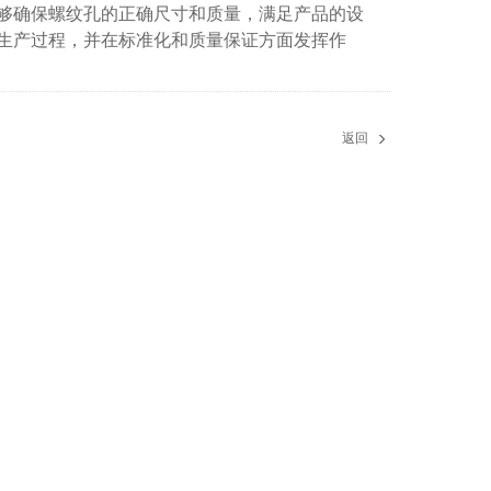
确保螺纹孔的正确尺寸和质量，满足产品的设
生产过程，并在标准化和质量保证方面发挥作
返回