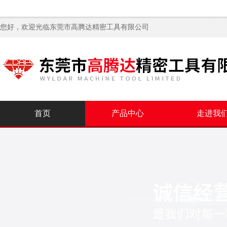
您好，欢迎光临
东莞市高腾达精密工具有限公司
首页
产品中心
走进我