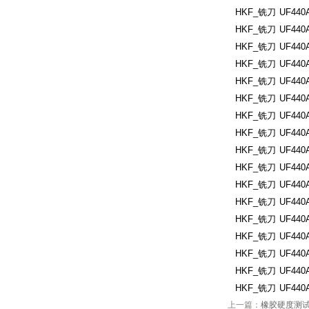
HKF_铣刀
UF440A
HKF_铣刀
UF440A
HKF_铣刀
UF440
HKF_铣刀
UF440A
HKF_铣刀
UF440A
HKF_铣刀
UF440A
HKF_铣刀
UF440A
HKF_铣刀
UF440A
HKF_铣刀
UF440A
HKF_铣刀
UF440A
HKF_铣刀
UF440A
HKF_铣刀
UF440A
HKF_铣刀
UF440A
HKF_铣刀
UF440A
HKF_铣刀
UF440A
HKF_铣刀
UF440A
HKF_铣刀
UF440A
上一篇：
橡胶硬度测