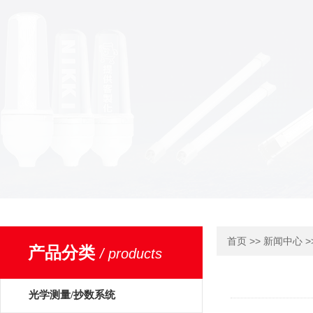
>>
>
首页
新闻中心
产品分类
/ products
光学测量/抄数系统