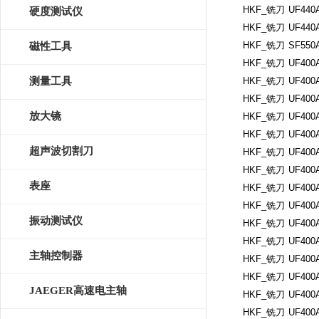
HKF_铣刀
UF440A
硬度测试仪
HKF_铣刀
UF440A
HKF_铣刀
SF550A
磁性工具
HKF_铣刀
UF400A
测量工具
HKF_铣刀
UF400A
HKF_铣刀
UF400A
放大镜
HKF_铣刀
UF400
HKF_铣刀
UF400
超声波切割刀
HKF_铣刀
UF400A
HKF_铣刀
UF400A
表座
HKF_铣刀
UF400A
HKF_铣刀
UF400A
振动测试仪
HKF_铣刀
UF400A
HKF_铣刀
UF400A
主轴控制器
HKF_铣刀
UF400A
HKF_铣刀
UF400A
JAEGER高速电主轴
HKF_铣刀
UF400A
HKF_铣刀
UF400A