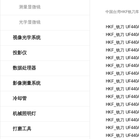
测量显微镜
中国台湾HKF铣刀
光学显微镜
HKF_铣刀
UF440A
HKF_铣刀
UF440A
视像光学系统
HKF_铣刀
UF440A
HKF_铣刀
UF440A
投影仪
HKF_铣刀
UF440A
HKF_铣刀
UF440A
数据处理器
HKF_铣刀
UF440A
HKF_铣刀
UF440
影像测量系统
HKF_铣刀
UF440A
HKF_铣刀
UF440A
冷却管
HKF_铣刀
UF440A
HKF_铣刀
UF440A
机械照明灯
HKF_铣刀
UF440A
HKF_铣刀
UF440A
打磨工具
HKF_铣刀
UF440A