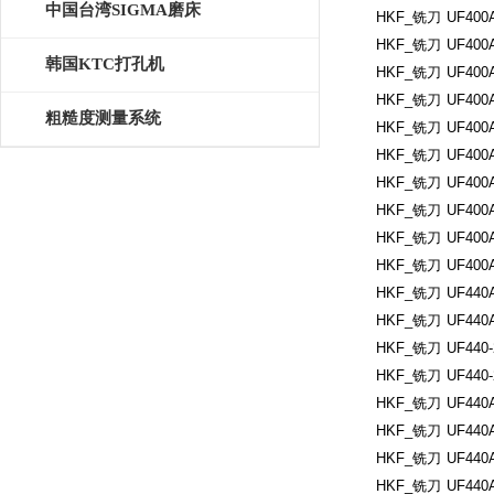
中国台湾SIGMA磨床
HKF_铣刀
UF400
HKF_铣刀
UF400A
韩国KTC打孔机
HKF_铣刀
UF400A
HKF_铣刀
UF400A
粗糙度测量系统
HKF_铣刀
UF400A
HKF_铣刀
UF400A
HKF_铣刀
UF400A
HKF_铣刀
UF400A
HKF_铣刀
UF400A
HKF_铣刀
UF400A
HKF_铣刀
UF440A
HKF_铣刀
UF440
HKF_铣刀
UF440-
HKF_铣刀
UF440-
HKF_铣刀
UF440
HKF_铣刀
UF440A
HKF_铣刀
UF440A
HKF_铣刀
UF440A