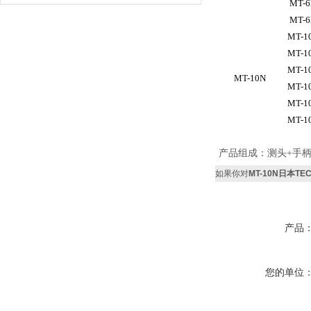
MT-6
MT-6
MT-10
MT-10
MT-10
MT-10N
MT-10
MT-10
MT-10
产品组成：测头+手柄
如果你对
MT-10N日本T
产品
您的单位