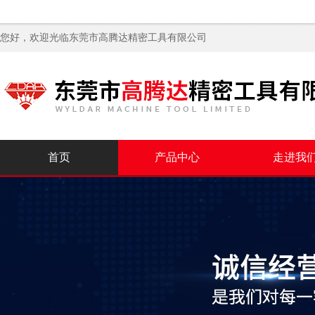
您好，欢迎光临
东莞市高腾达精密工具有限公司
首页
产品中心
走进我