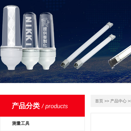
>>
>
首页
产品中心
产品分类
/ products
测量工具