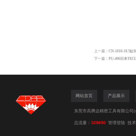
上一篇：
CN-1810-18
下一篇：
PU-490日本T
网站首页
产品展示
东莞市高腾达精密工具有限公司(www.
总流量：
329690
技术
管理登陆