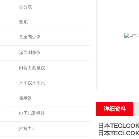
百分表
量规
量表固定座
涂层测厚仪
附着力测量仪
水平仪水平尺
显示器
详细资料
电子比测探针
日本TECLC
推拉力计
日本TECLC