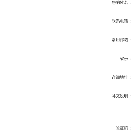
您的姓名
联系电话
常用邮箱
省份
详细地址
补充说明
验证码