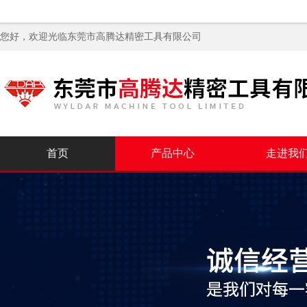
您好，欢迎光临
东莞市高腾达精密工具有限公司
首页
产品中心
走进我