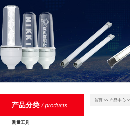
>>
>
首页
产品中心
产品分类
/ products
测量工具