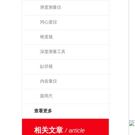
厚度测量仪
同心度仪
锥度规
深度测量工具
缸径规
内齿量仪
圆周尺
查看更多
相关文章
/ article