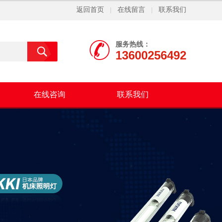
返回首页
在线留言
联系我们
|
|
服务热线：
13600256492
在线咨询
联系我们