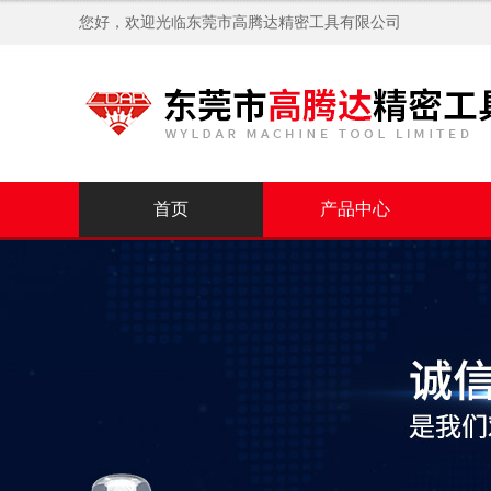
您好，欢迎光临
东莞市高腾达精密工具有限公司
首页
产品中心