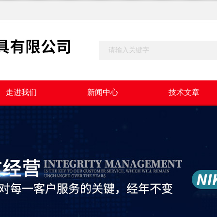
走进我们
新闻中心
技术文章