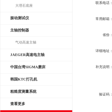
联系电话
大理石底座
振动测试仪
常用邮箱
主轴控制器
省份
气动高速主轴
详细地址
JAEGER高速电主轴
补充说明
中国台湾SIGMA磨床
韩国KTC打孔机
粗糙度测量系统
验证码
查看更多