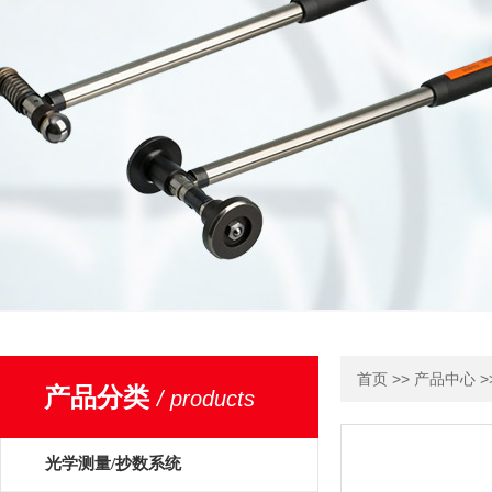
>>
>
首页
产品中心
产品分类
/ products
光学测量/抄数系统