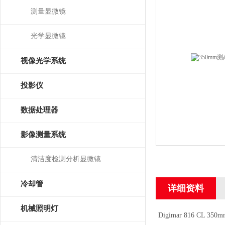
测量显微镜
光学显微镜
视像光学系统
投影仪
数据处理器
影像测量系统
清洁度检测分析显微镜
冷却管
详细资料
机械照明灯
Digimar 816 CL 35