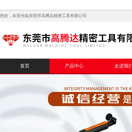
您好，欢迎光临
东莞市高腾达精密工具有限公司
首页
产品中心
走进我