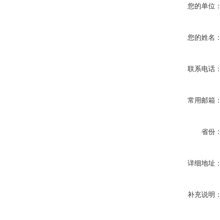
您的单位
您的姓名
联系电话
常用邮箱
省份
详细地址
补充说明