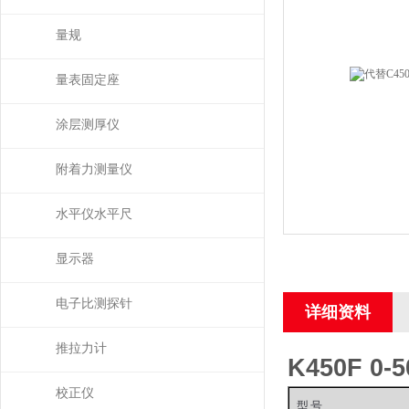
量规
量表固定座
涂层测厚仪
附着力测量仪
水平仪水平尺
显示器
电子比测探针
详细资料
推拉力计
K450F 0
校正仪
型号