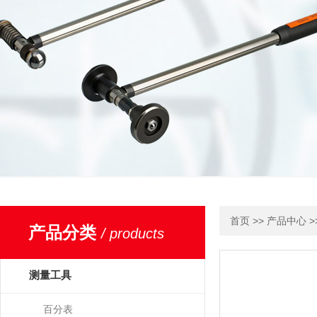
>>
>
首页
产品中心
产品分类
/ products
测量工具
百分表