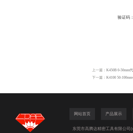
验证码
上一篇：
K450B 0-50
下一篇：
K4100 50-10
网站首页
产品展示
东莞市高腾达精密工具有限公司(www.