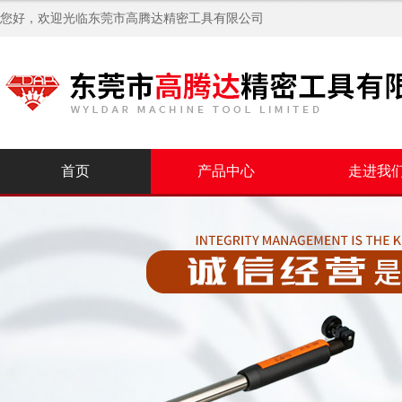
您好，欢迎光临
东莞市高腾达精密工具有限公司
首页
产品中心
走进我