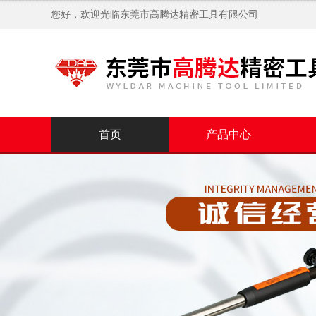
您好，欢迎光临
东莞市高腾达精密工具有限公司
首页
产品中心