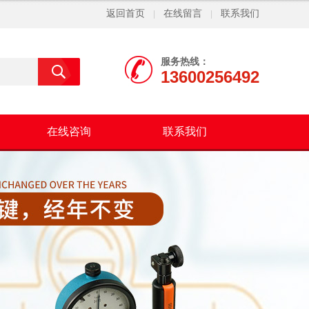
返回首页
在线留言
联系我们
|
|
服务热线：
13600256492
在线咨询
联系我们