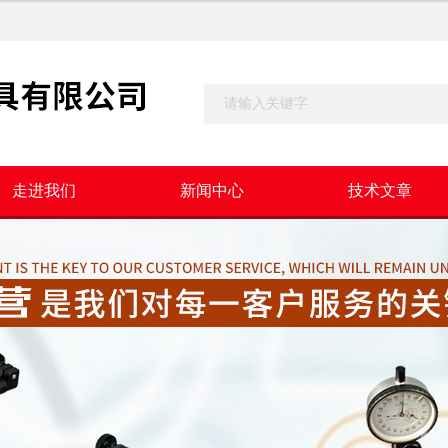
走进我们
新闻中心
技术文章