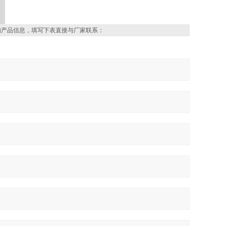
的产品信息，填写下表直接与厂家联系：