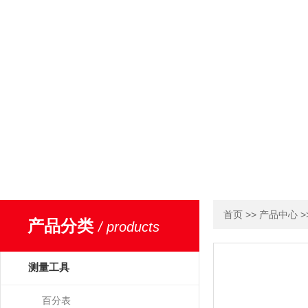
>>
>
首页
产品中心
产品分类
/ products
测量工具
百分表