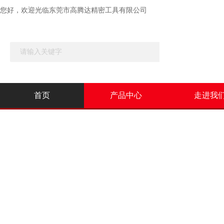
您好，欢迎光临
东莞市高腾达精密工具有限公司
首页
产品中心
走进我