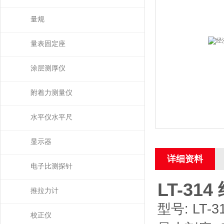
量规
量表固定座
涂层测厚仪
附着力测量仪
水平仪水平尺
显示器
详细资料
电子比测探针
LT-314
推拉力计
型号: LT-3
校正仪