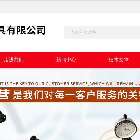
走进我们
新闻中心
技术文章