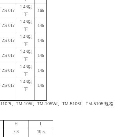
1.4N
以
ZS-017
165
下
1.4N
以
ZS-017
145
下
1.4N
以
ZS-017
145
下
1.4N
以
ZS-017
145
下
1.4N
以
ZS-017
145
下
1.4N
以
ZS-017
145
下
110Pf
、
TM-105f
、
TM-105Wf
、
TM-5106f
、
TM-5105f
规格
H
I
7.8
19.5