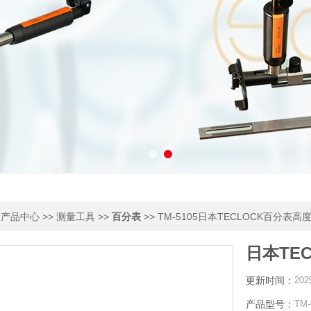
>
>>
>>
>> TM-5105日本TECLOCK百分表
产品中心
测量工具
百分表
日本TE
更新时间：
202
产品型号：
TM-