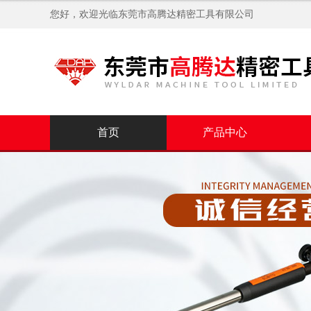
您好，欢迎光临
东莞市高腾达精密工具有限公司
首页
产品中心