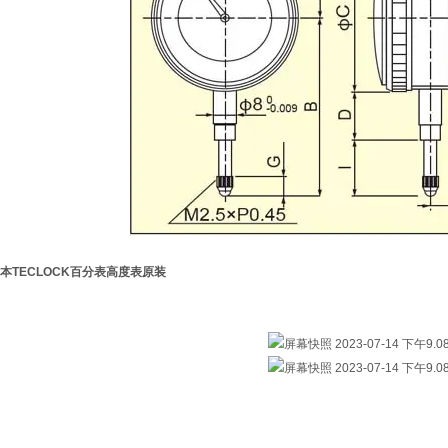
本TECLOCK百分表高度表原装