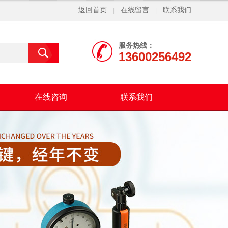
返回首页
在线留言
联系我们
|
|
服务热线：
13600256492
在线咨询
联系我们