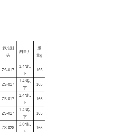
标准测
重
测量力
头
量
g
1.4N
以
ZS-017
165
下
1.4N
以
ZS-017
165
下
1.4N
以
ZS-017
165
下
1.4N
以
ZS-017
165
下
2.0N
以
ZS-028
165
下