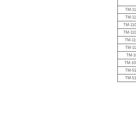
TM-1
TM-1
TM-110
TM-11
TM-1
TM-1
TM-1
TM-1
TM-5
TM-5