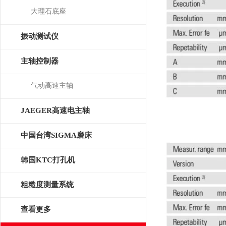
大理石底座
振动测试仪
主轴控制器
气动高速主轴
JAEGER高速电主轴
中国台湾SIGMA磨床
韩国KTC打孔机
粗糙度测量系统
查看更多