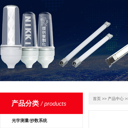
>>
>
首页
产品中心
产品分类
/ products
光学测量/抄数系统