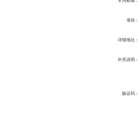
常用邮箱
省份
详细地址
补充说明
验证码