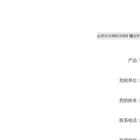
如果你对
905.5302 瑞士
产品
您的单位
您的姓名
联系电话