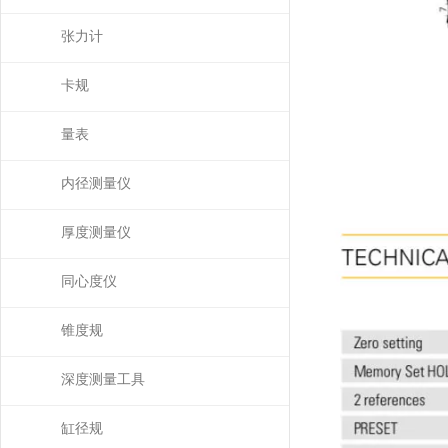
张力计
卡规
量表
内径测量仪
厚度测量仪
同心度仪
锥度规
深度测量工具
缸径规