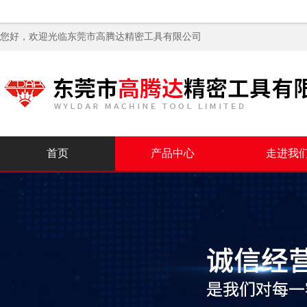
您好，欢迎光临
东莞市高腾达精密工具有限公司
首页
产品中心
走进我