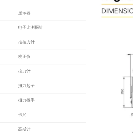
显示器
电子比测探针
推拉力计
校正仪
拉力计
扭力起子
扭力扳手
卡尺
高斯计