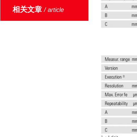
相关文章
/ article