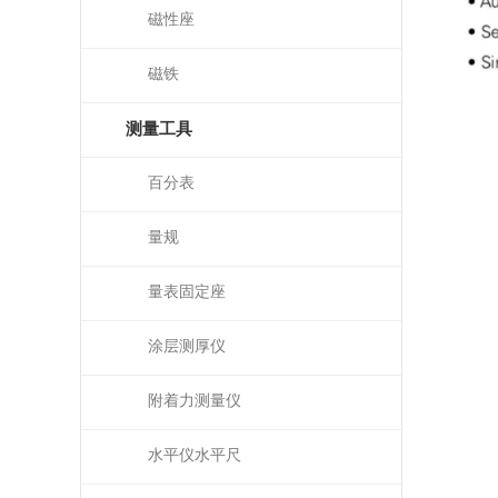
磁性座
磁铁
测量工具
百分表
量规
量表固定座
涂层测厚仪
附着力测量仪
水平仪水平尺