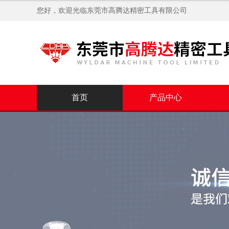
您好，欢迎光临
东莞市高腾达精密工具有限公司
首页
产品中心