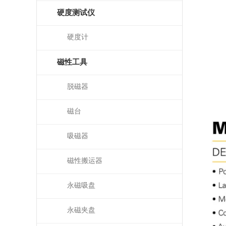
硬度测试仪
硬度计
磁性工具
脱磁器
磁台
吸磁器
磁性搬运器
永磁吸盘
永磁夹盘