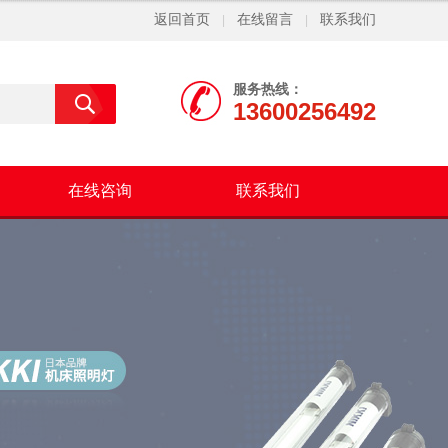
返回首页
在线留言
联系我们
|
|
服务热线：
13600256492
在线咨询
联系我们