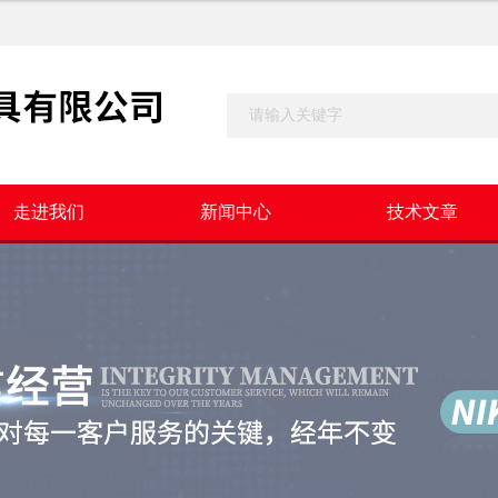
走进我们
新闻中心
技术文章