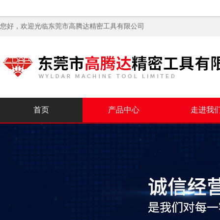
您好，欢迎光临
东莞市高腾达精密工具有限公司
首页
产品中心
走进我