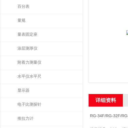
百分表
量规
量表固定座
涂层测厚仪
附着力测量仪
水平仪水平尺
显示器
详细资料
电子比测探针
RG-34F/RG-32F/RG
推拉力计