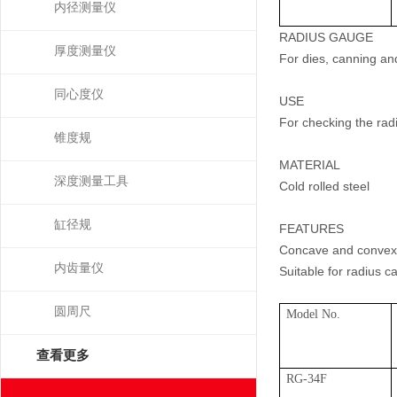
内径测量仪
RADIUS GAUGE
厚度测量仪
For dies, canning an
同心度仪
USE
For checking the rad
锥度规
MATERIAL
深度测量工具
Cold rolled steel
缸径规
FEATURES
Concave and convex s
内齿量仪
Suitable for radius c
圆周尺
Model No.
查看更多
RG-34F