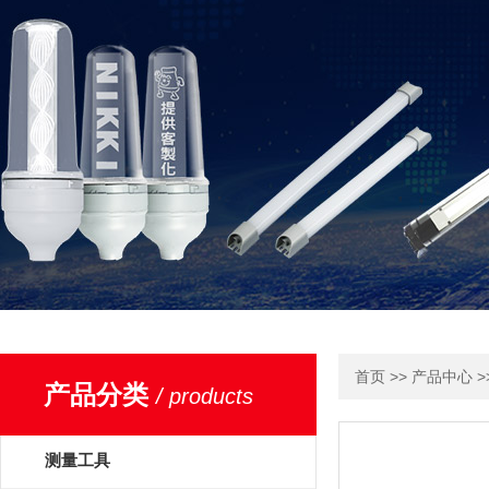
>>
>
首页
产品中心
产品分类
/ products
测量工具