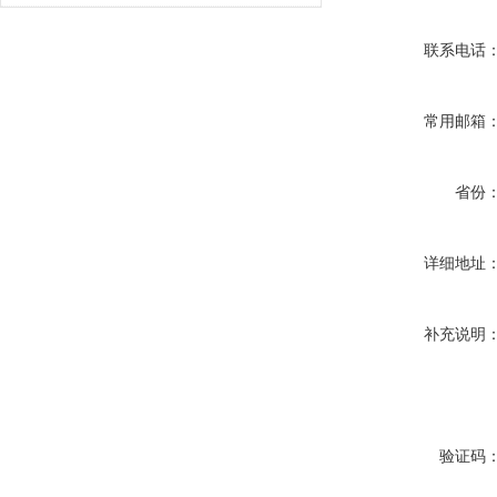
联系电话
常用邮箱
省份
详细地址
补充说明
验证码