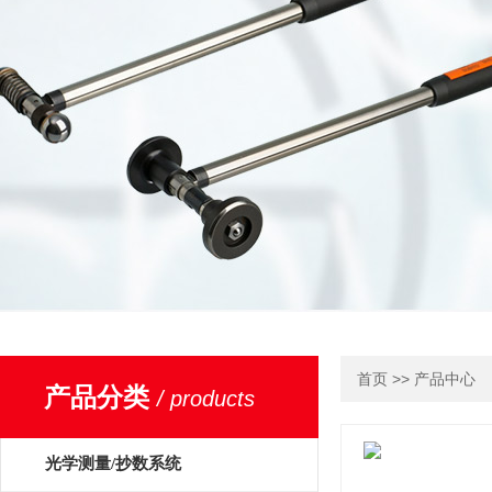
>>
首页
产品中心
产品分类
/ products
光学测量/抄数系统