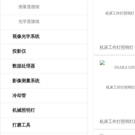
测量显微镜
光学显微镜
视像光学系统
机床工作灯照明灯 N
投影仪
机 OSAKA JAPAN
数据处理器
影像测量系统
冷却管
机械照明灯
机床工作灯照明灯日
打磨工具
LED LIGHT