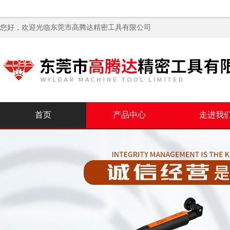
您好，欢迎光临
东莞市高腾达精密工具有限公司
首页
产品中心
走进我