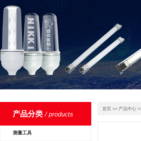
>>
>
首页
产品中心
产品分类
/ products
测量工具