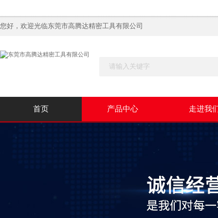
您好，欢迎光临
东莞市高腾达精密工具有限公司
首页
产品中心
走进我