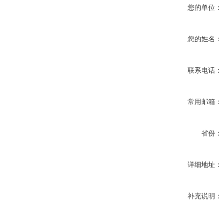
您的单位
您的姓名
联系电话
常用邮箱
省份
详细地址
补充说明