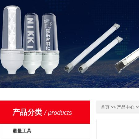
>>
>
首页
产品中心
产品分类
/ products
测量工具