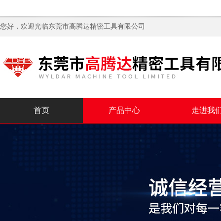
您好，欢迎光临
东莞市高腾达精密工具有限公司
首页
产品中心
走进我