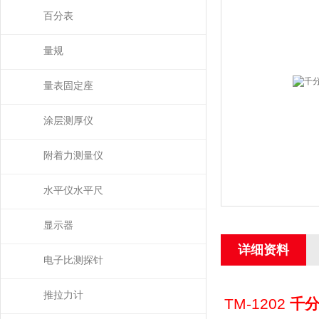
百分表
量规
量表固定座
涂层测厚仪
附着力测量仪
水平仪水平尺
显示器
详细资料
电子比测探针
推拉力计
TM-1202
千分