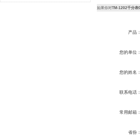
如果你对
TM-1202千分表
产品
您的单位
您的姓名
联系电话
常用邮箱
省份