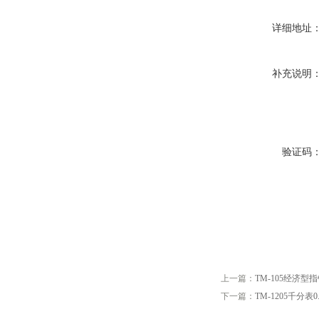
详细地址
补充说明
验证码
上一篇：
TM-105经济型
下一篇：
TM-1205千分表