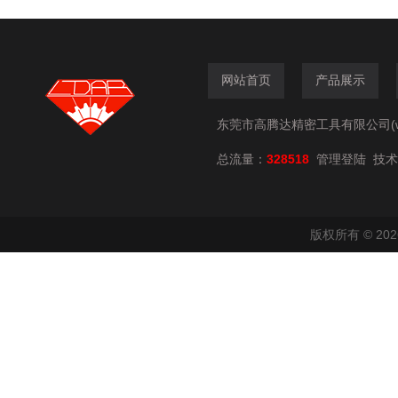
网站首页
产品展示
东莞市高腾达精密工具有限公司(www.
总流量：
328518
技术
管理登陆
版权所有 © 2